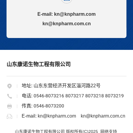
E-mail:
kn@knpharm.com
kn@knpharm.com.cn
山东康诺生物工程有限公司
地址:
山东东营经济开发区淄河路22号
0546-8073216 8073217 8073218 8073219
电话:
0546-8073200
传真:
E-mail:
kn@knpharm.com
kn@knpharm.com.cn
山东康诺生物工程有限公司
版权所有(C)2025 网络支持