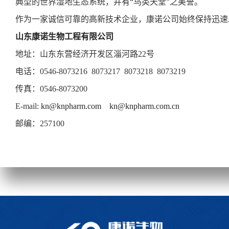
典型的世界湿地生态系统，并有“鸟类天堂”之美誉。
作为一家诚信可靠的高新技术企业，康诺公司始终保持迅速
山东康诺生物工程有限公司
地址：山东东营经济开发区淄河路22号
电话：0546-8073216 8073217 8073218 8073219
传真：0546-8073200
E-mail:
kn@knpharm.com
kn@knpharm.com.cn
邮编：257100