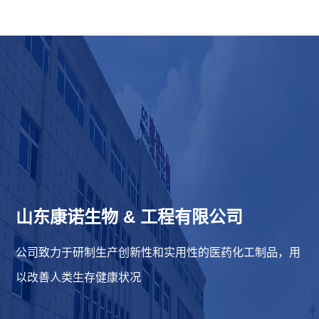
山东康诺生物
&
工程有限公司
公司致力于研制生产创新性和实用性的医药化工制品，用
以改善人类生存健康状况