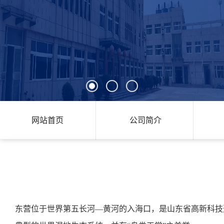
网站首页
公司简介
东营位于世界第五长河—黄河的入海口，是山东省高新科技