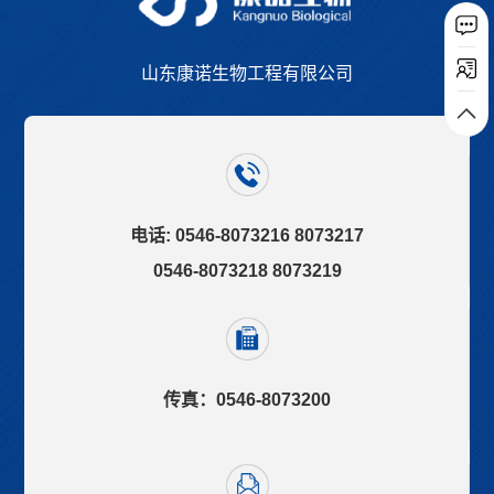
山东康诺生物工程有限公司
电话: 0546-8073216 8073217
0546-8073218 8073219
传真：0546-8073200