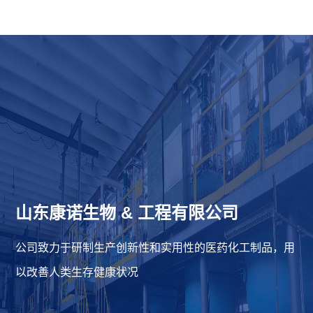
山东康诺生物
&
工程有限公司
公司致力于研制生产创新性和实用性的医药化工制品，用
以改善人类生存健康状况