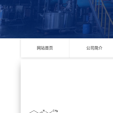
网站首页
公司简介