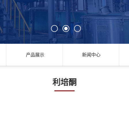
产品展示
新闻中心
利培酮