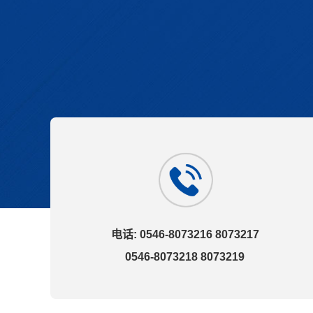
电话: 0546-8073216 8073217
0546-8073218 8073219