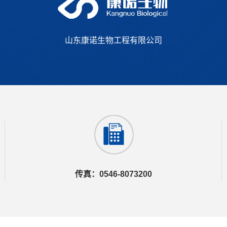
山东康诺生物工程有限公司
传真：0546-8073200