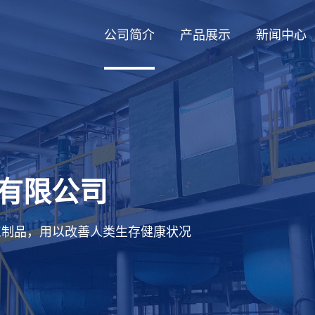
公司简介
产品展示
新闻中心
有限公司
工制品，用以改善人类生存健康状况