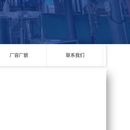
厂容厂貌
联系我们