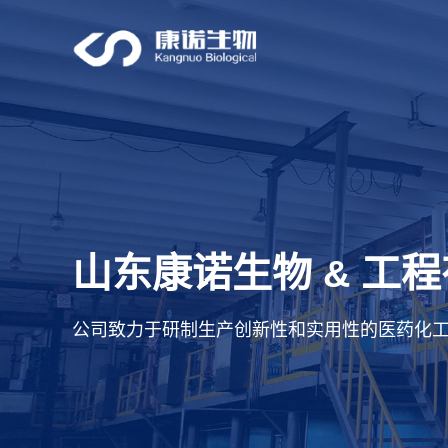
山东康诺生物
工程
&
公司致力于研制生产创新性和实用性的医药化