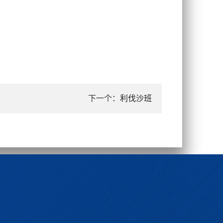
下一个：
利伐沙班