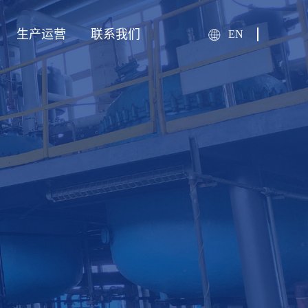
生产运营
联系我们
EN