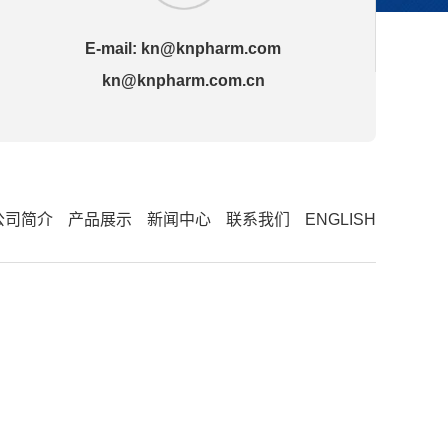
E-mail:
kn@knpharm.com
kn@knpharm.com.cn
公司简介
产品展示
新闻中心
联系我们
ENGLISH