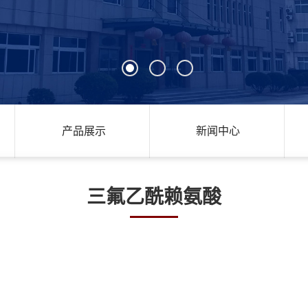
产品展示
新闻中心
三氟乙酰赖氨酸