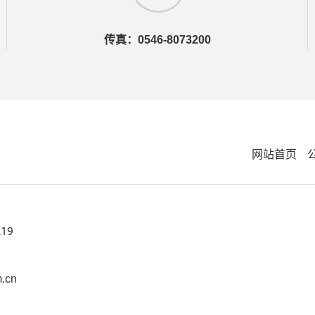
传真：0546-8073200
网站首页
219
.cn