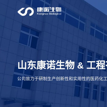
山东康诺生物
工程
&
公司致力于研制生产创新性和实用性的医药化