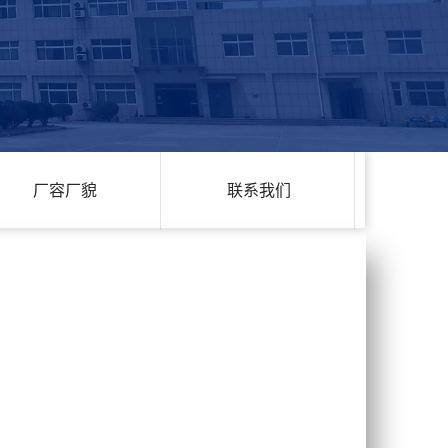
厂容厂貌
联系我们