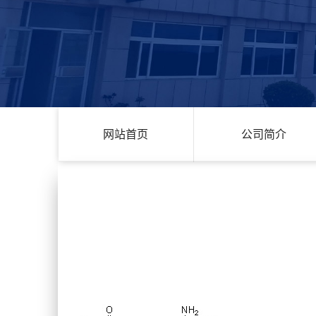
网站首页
公司简介