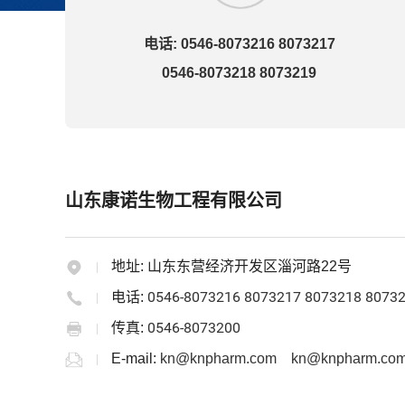
电话: 0546-8073216 8073217
0546-8073218 8073219
山东康诺生物工程有限公司
地址:
山东东营经济开发区淄河路22号
0546-8073216 8073217 8073218 8073
电话:
0546-8073200
传真:
E-mail:
kn@knpharm.com
kn@knpharm.com