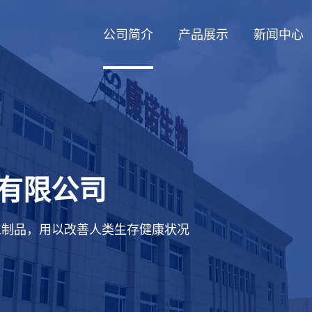
公司简介
产品展示
新闻中心
有限公司
工制品，用以改善人类生存健康状况