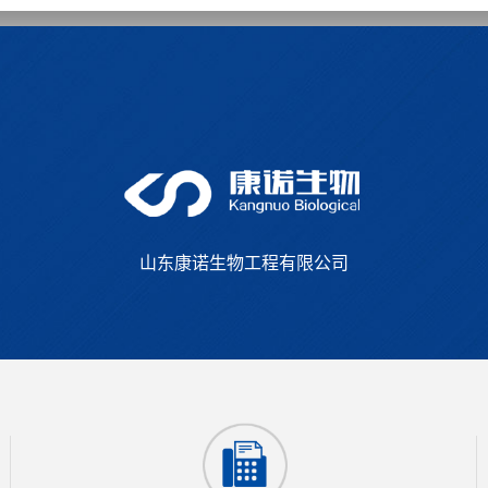
山东康诺生物工程有限公司