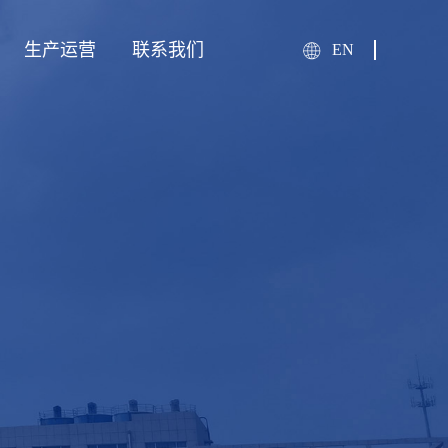
生产运营
联系我们
EN