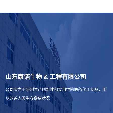
山东康诺生物
&
工程有限公司
公司致力于研制生产创新性和实用性的医药化工制品，用
以改善人类生存健康状况