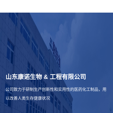
山东康诺生物
&
工程有限公司
公司致力于研制生产创新性和实用性的医药化工制品，用
以改善人类生存健康状况