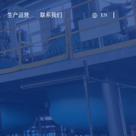
生产运营
联系我们
EN