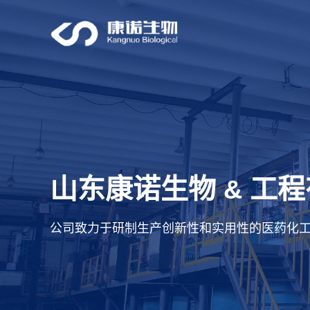
山东康诺生物
工程
&
公司致力于研制生产创新性和实用性的医药化