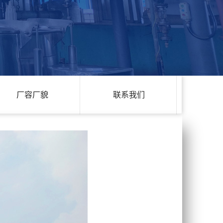
厂容厂貌
联系我们