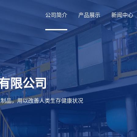
公司简介
产品展示
新闻中心
有限公司
工制品，用以改善人类生存健康状况