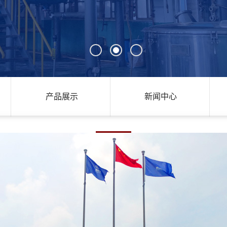
产品展示
新闻中心