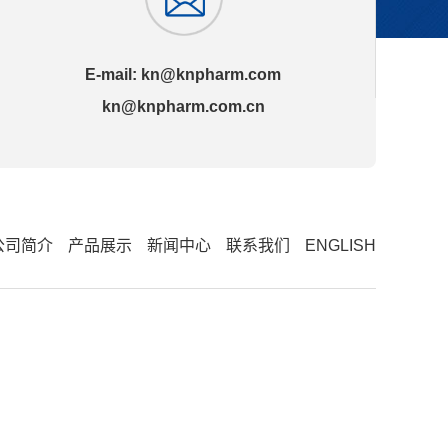
E-mail:
kn@knpharm.com
kn@knpharm.com.cn
公司简介
产品展示
新闻中心
联系我们
ENGLISH