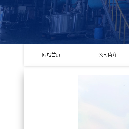
网站首页
公司简介