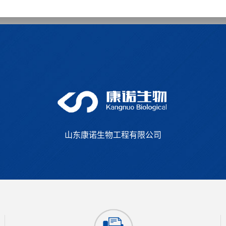
山东康诺生物工程有限公司