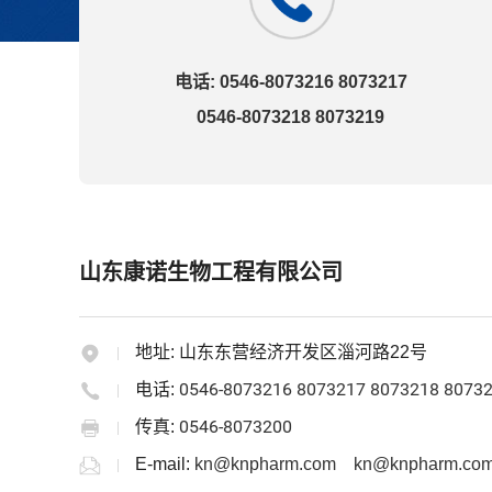
电话: 0546-8073216 8073217
0546-8073218 8073219
山东康诺生物工程有限公司
地址:
山东东营经济开发区淄河路22号
0546-8073216 8073217 8073218 8073
电话:
0546-8073200
传真:
E-mail:
kn@knpharm.com
kn@knpharm.com