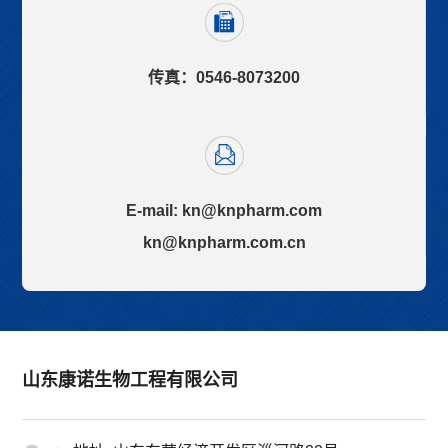
传真：0546-8073200
E-mail:
kn@knpharm.com
kn@knpharm.com.cn
山东康诺生物工程有限公司