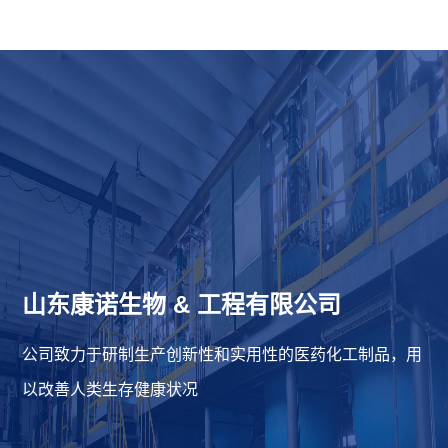
山东康诺生物
&
工程有限公司
公司致力于研制生产创新性和实用性的医药化工制品，用
以改善人类生存健康状况