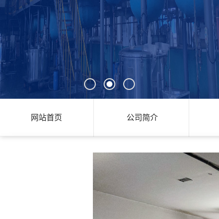
网站首页
公司简介