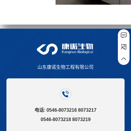
山东康诺生物工程有限公司
电话: 0546-8073216 8073217
0546-8073218 8073219