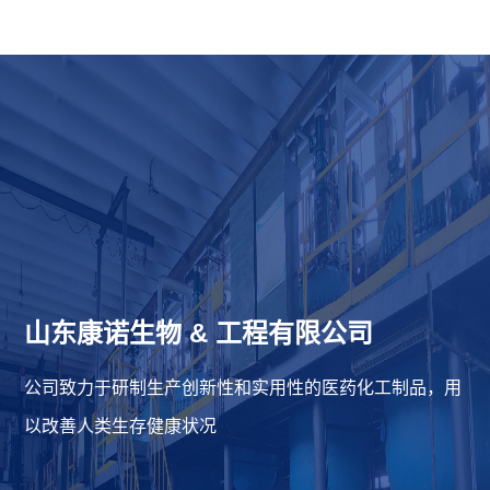
山东康诺生物
&
工程有限公司
公司致力于研制生产创新性和实用性的医药化工制品，用
以改善人类生存健康状况