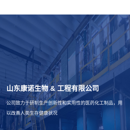
山东康诺生物
&
工程有限公司
公司致力于研制生产创新性和实用性的医药化工制品，用
以改善人类生存健康状况