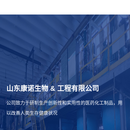
山东康诺生物
&
工程有限公司
公司致力于研制生产创新性和实用性的医药化工制品，用
以改善人类生存健康状况