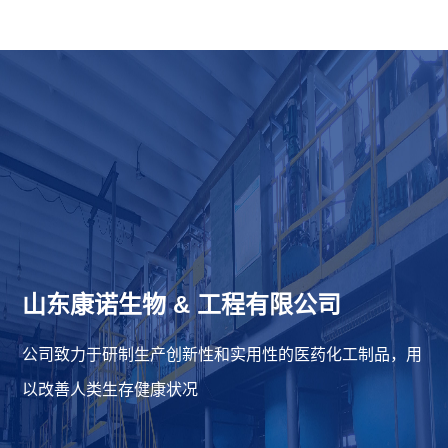
山东康诺生物
&
工程有限公司
公司致力于研制生产创新性和实用性的医药化工制品，用
以改善人类生存健康状况